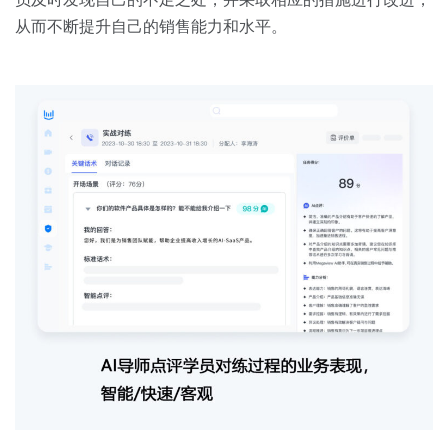
从而不断提升自己的销售能力和水平。