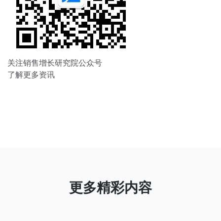
关注销售增长研究院公众号
了解更多资讯