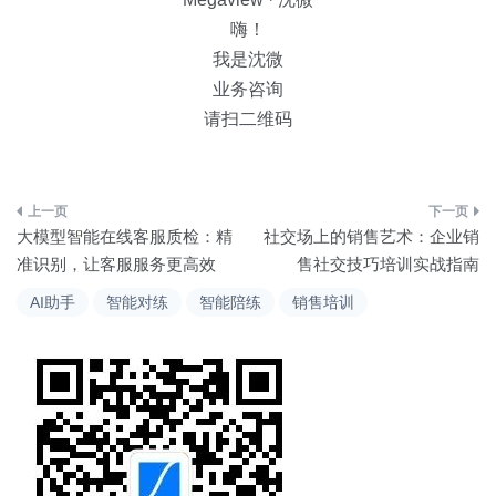
嗨！
我是沈微
业务咨询
请扫二维码
文
大模型智能在线客服质检：精
社交场上的销售艺术：企业销
章
准识别，让客服服务更高效
售社交技巧培训实战指南
导
AI助手
智能对练
智能陪练
销售培训
航