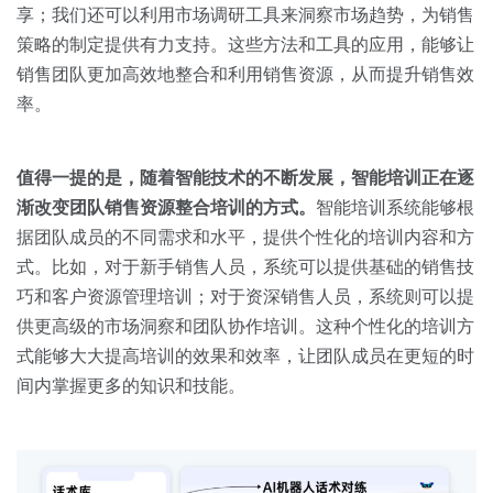
享；我们还可以利用市场调研工具来洞察市场趋势，为销售
策略的制定提供有力支持。这些方法和工具的应用，能够让
销售团队更加高效地整合和利用销售资源，从而提升销售效
率。
值得一提的是，随着智能技术的不断发展，智能培训正在逐
渐改变团队销售资源整合培训的方式。
智能培训系统能够根
据团队成员的不同需求和水平，提供个性化的培训内容和方
式。比如，对于新手销售人员，系统可以提供基础的销售技
巧和客户资源管理培训；对于资深销售人员，系统则可以提
供更高级的市场洞察和团队协作培训。这种个性化的培训方
式能够大大提高培训的效果和效率，让团队成员在更短的时
间内掌握更多的知识和技能。