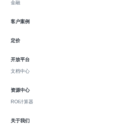
金融
客户案例
定价
开放平台
文档中心
资源中心
ROI计算器
关于我们