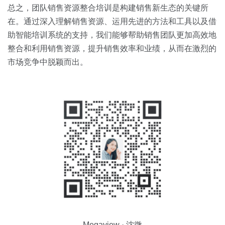
总之，团队销售资源整合培训是构建销售新生态的关键所
在。通过深入理解销售资源、运用先进的方法和工具以及借
助智能培训系统的支持，我们能够帮助销售团队更加高效地
整合和利用销售资源，提升销售效率和业绩，从而在激烈的
市场竞争中脱颖而出。
Megaview · 沈微