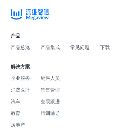
产品
产品总览
产品集成
常见问题
下载
解决方案
企业服务
销售人员
消费医疗
销售管理
汽车
交易跟进
教育
培训辅导
房地产