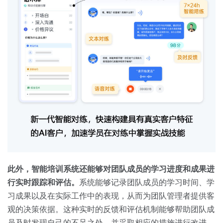
此外，智能培训系统还能够对团队成员的学习进度和成果进
行实时跟踪和评估。
系统能够记录团队成员的学习时间、学
习成果以及在实际工作中的表现，从而为团队管理者提供客
观的决策依据。这种实时的反馈和评估机制能够帮助团队成
员及时发现自己的不足之处，并采取相应的措施进行改进，