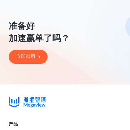
准备好
加速赢单了吗？
立即试用
产品