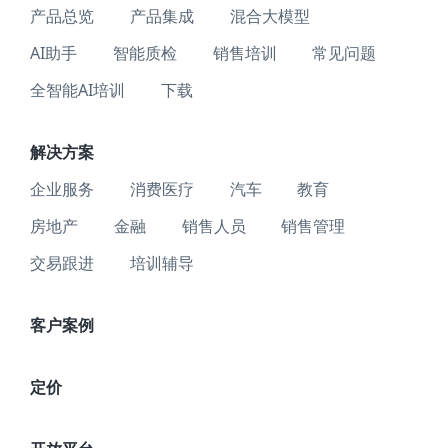
产品总览
产品集成
混合大模型
AI助手
智能质检
销售培训
常见问题
全智能AI培训
下载
解决方案
企业服务
消费医疗
汽车
教育
房地产
金融
销售人员
销售管理
交易跟进
培训辅导
客户案例
定价