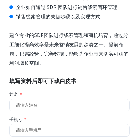
企业如何通过 SDR 团队进行销售线索闭环管理
销售线索管理的关键步骤以及实现方式
建立专业的SDR团队进行线索管理和商机培育，通过分
工细化提高效率是未来营销发展的趋势之一。提前布
局，积累经验，完善数据，能够为企业带来切实可观的
利润增长空间。
填写资料后即可下载白皮书
姓名
手机号