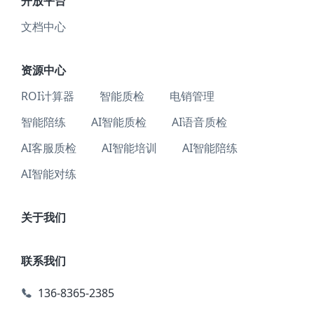
开放平台
文档中心
资源中心
ROI计算器
智能质检
电销管理
智能陪练
AI智能质检
AI语音质检
AI客服质检
AI智能培训
AI智能陪练
AI智能对练
关于我们
联系我们
136-8365-2385