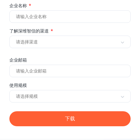
企业名称
了解深维智信的渠道
企业邮箱
使用规模
下载